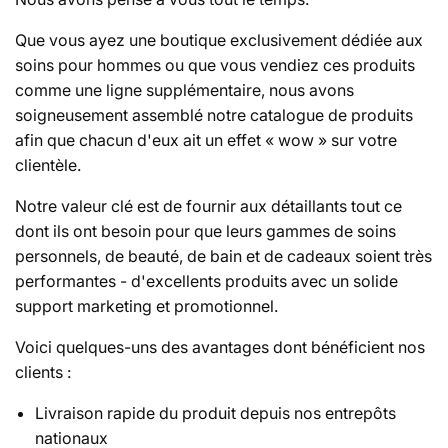
n
Que vous ayez une boutique exclusivement dédiée aux
:
soins pour hommes ou que vous vendiez ces produits
comme une ligne supplémentaire, nous avons
soigneusement assemblé notre catalogue de produits
afin que chacun d'eux ait un effet « wow » sur votre
clientèle.
Notre valeur clé est de fournir aux détaillants tout ce
dont ils ont besoin pour que leurs gammes de soins
personnels, de beauté, de bain et de cadeaux soient très
performantes - d'excellents produits avec un solide
support marketing et promotionnel.
Voici quelques-uns des avantages dont bénéficient nos
clients :
Livraison rapide du produit depuis nos entrepôts
nationaux