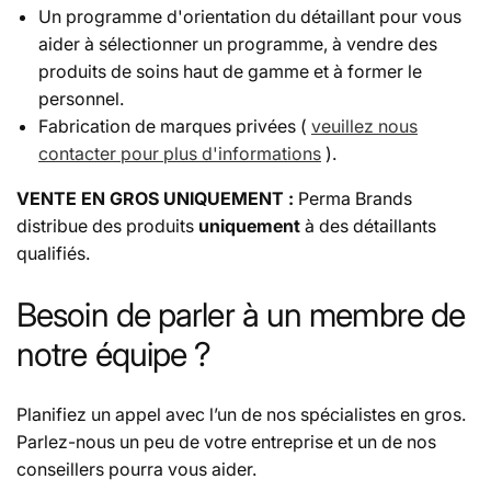
Un programme d'orientation du détaillant pour vous
aider à sélectionner un programme, à vendre des
produits de soins haut de gamme et à former le
personnel.
Fabrication de marques privées (
veuillez nous
contacter pour plus d'informations
).
VENTE EN GROS UNIQUEMENT :
Perma Brands
distribue des produits
uniquement
à des détaillants
qualifiés.
Besoin de parler à un membre de
notre équipe ?
Planifiez un appel avec l’un de nos spécialistes en gros.
Parlez-nous un peu de votre entreprise et un de nos
conseillers pourra vous aider.